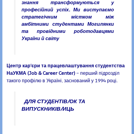
знання трансформуються у
професійний успіх. Ми виступаємо
стратегічним містком між
амбітними студентами Могилянки
та провідними роботодавцями
України й світу
Центр кар’єри та працевлаштування студентства
НаУКМА (Job & Career Center)
– перший підрозділ
такого профілю в Україні, заснований у 1994 році.
ДЛЯ СТУДЕНТІВ/ОК ТА
ВИПУСКНИКІВ/ИЦЬ