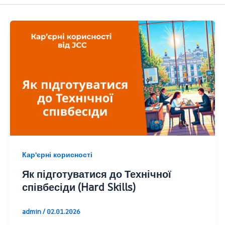
Кар'єрні корисності
Як підготуватися до Технічної
співбесіди (Hard Skills)
admin
/
02.01.2026