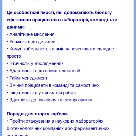
Це особистісні якості, які допомагають біологу
ефективно працювати в лабораторії, команді та з
даними:
• Аналітичне мислення
• Уважність до деталей
• Комунікабельність та вміння пояснювати складне
просто
• Етичність у дослідженнях
• Адаптивність до нових технологій
• Тайм-менеджмент
• Вміння працювати в команді та самостійно
• Ініціативність у проєктній роботі
• Здатність до навчання та саморозвитку
Поради для старту кар’єри:
• Пройти стажування в наукових лабораторіях,
біотехнологічних компаніях або фармацевтичних
установах