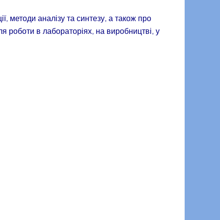
ії, методи аналізу та синтезу, а також про
для роботи в лабораторіях, на виробництві, у