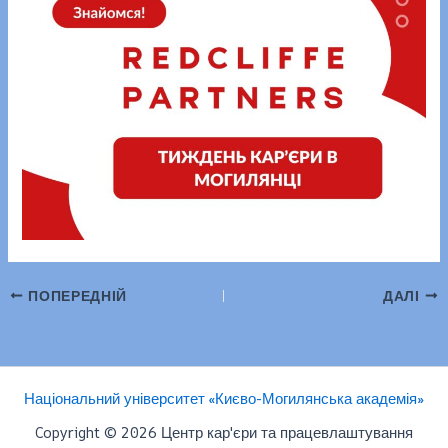
ПОПЕРЕДНІЙ
ДАЛІ
Національний університет «Києво-Могилянська академія»
Copyright © 2026 Центр кар'єри та працевлаштування