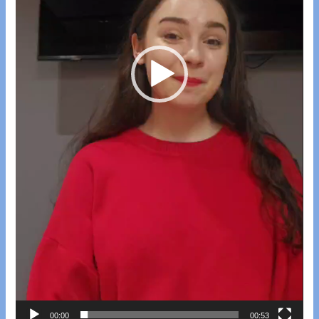
00:00
00:53