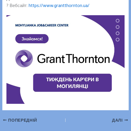
? Вебсайт:
https://www.grantthornton.ua/
ПОПЕРЕДНІЙ
ДАЛІ