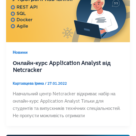
Новини
Онлайн-курс Application Analyst від
Netcracker
Картавцева Ірина
/
27.01.2022
Навчальний центр Netcracker відкриває набір на
онлайн-курс Application Analyst Тільки для
студентів та випускників технічних спеціальностей.
Не пропусти можливість отримати