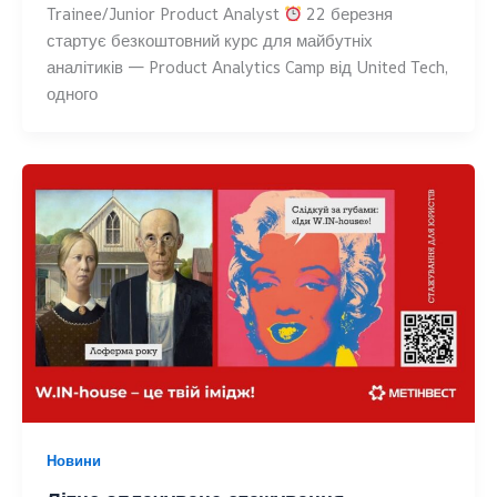
Trainee/Junior Product Analyst
22 березня
стартує безкоштовний курс для майбутніх
аналітиків — Product Analytics Camp від United Tech,
одного
Новини