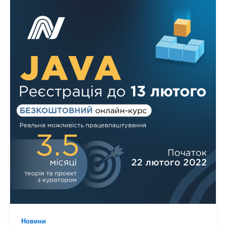
Новини