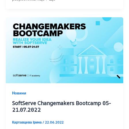
Новини
SoftServe Changemakers Bootcamp 05-
21.07.2022
Картавцева Ірина
/
22.06.2022