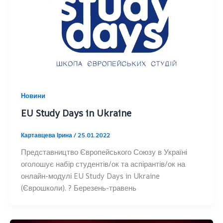
Новини
EU Study Days in Ukraine
Картавцева Ірина
/
25.01.2022
Представництво Європейського Союзу в Україні
оголошує набір студентів/ок та аспірантів/ок на
онлайн-модулі EU Study Days in Ukraine
(Єврошколи). ? Березень-травень