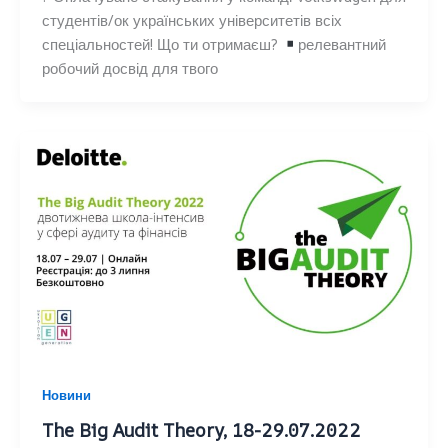
студентів/ок українських університетів всіх
спеціальностей! Що ти отримаєш?
релевантний
робочий досвід для твого
Новини
The Big Audit Theory, 18-29.07.2022