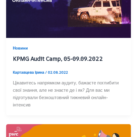
Новини
KPMG Audit Camp, 05-09.09.2022
Картавцева Ірина
/
02.08.2022
Цікавитесь напрямком аудиту, бажаєте поглибити
свої знання, але не знаєте де і як? Для вас ми
підготували безкоштовний тижневий онлайн-
інтенсив