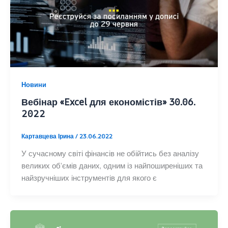
Новини
Вебінар «Excel для економістів» 30.06.
2022
Картавцева Ірина
/
23.06.2022
У сучасному світі фінансів не обійтись без аналізу
великих об’ємів даних, одним із найпоширеніших та
найзручніших інструментів для якого є