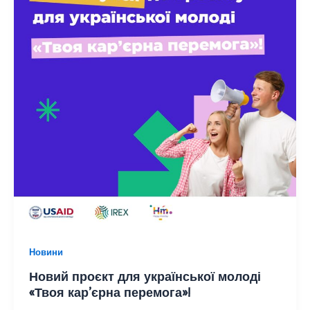
Новини
Новий проєкт для української молоді
«Твоя кар’єрна перемога»!