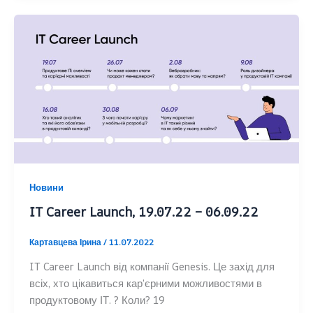
Новини
IT Career Launch, 19.07.22 – 06.09.22
Картавцева Ірина
/
11.07.2022
IT Career Launch від компанії Genesis. Це захід для
всіх, хто цікавиться кар’єрними можливостями в
продуктовому ІТ. ? Коли? 19