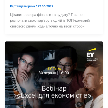
Картавцева Ірина
/
27.06.2022
Цікавить сфера фінансів та аудиту? Прагнеш
розпочати свою кар’єру в одній із ТОП-компаній
світового рівня? Удача точно на твоїй стороні